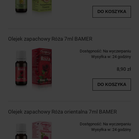
DO KOSZYKA
Olejek zapachowy Róża 7ml BAMER
Dostępność:
Na wyczerpaniu
Wysyłka w:
24 godziny
8,90 zł
DO KOSZYKA
Olejek zapachowy Róża orientalna 7ml BAMER
Dostępność:
Na wyczerpaniu
Wysyłka w:
24 godziny