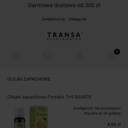
Darmowa dostawa od 300 zł
Zarejestruj się
Zaloguj się
OLEJKI ZAPACHOWE
Olejek zapachowy Pomelo 7ml BAMER
Dostępność:
Na wyczerpaniu
Wysyłka w:
24 godziny
8,90 zł