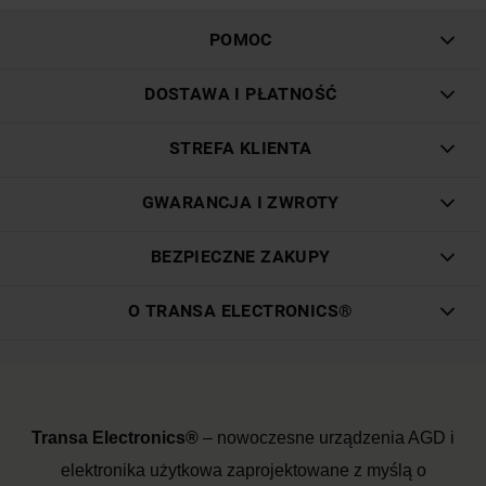
POMOC
DOSTAWA I PŁATNOŚĆ
STREFA KLIENTA
GWARANCJA I ZWROTY
BEZPIECZNE ZAKUPY
O TRANSA ELECTRONICS®
Transa Electronics®
– nowoczesne urządzenia AGD i
elektronika użytkowa zaprojektowane z myślą o