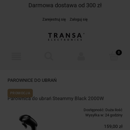
Darmowa dostawa od 300 zł
Zarejestruj się
Zaloguj się
PAROWNICE DO UBRAŃ
PROMOCJA
Parownica do ubrań Steammy Black 2000W
Dostępność:
Duża ilość
Wysyłka w:
24 godziny
159,00 zł