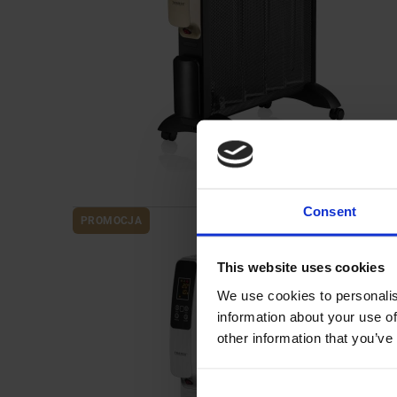
Consent
PROMOCJA
This website uses cookies
We use cookies to personalis
information about your use of
other information that you’ve