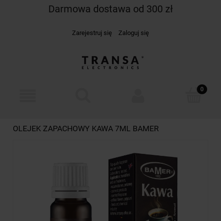
Darmowa dostawa od 300 zł
Zarejestruj się
Zaloguj się
OLEJEK ZAPACHOWY KAWA 7ML BAMER