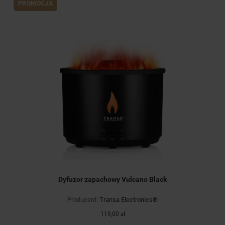
PROMOCJA
Dyfuzor zapachowy Vulcano Black
Producent:
Transa Electronics®
119,00 zł