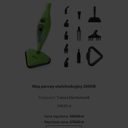
Mop parowy wielofunkcyjny 2000W
Producent:
Transa Electronics®
249,00 zł
Cena regularna:
500,00 zł
Najniższa cena:
278,00 zł