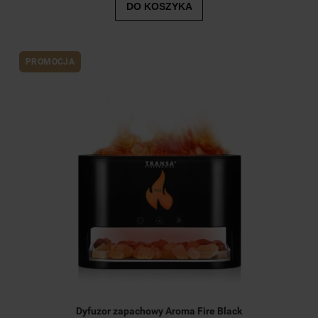
DO KOSZYKA
PROMOCJA
Dyfuzor zapachowy Aroma Fire Black