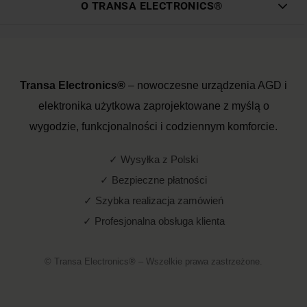
O TRANSA ELECTRONICS®
Transa Electronics®
– nowoczesne urządzenia AGD i
elektronika użytkowa zaprojektowane z myślą o
wygodzie, funkcjonalności i codziennym komforcie.
✓ Wysyłka z Polski
✓ Bezpieczne płatności
✓ Szybka realizacja zamówień
✓ Profesjonalna obsługa klienta
© Transa Electronics® – Wszelkie prawa zastrzeżone.