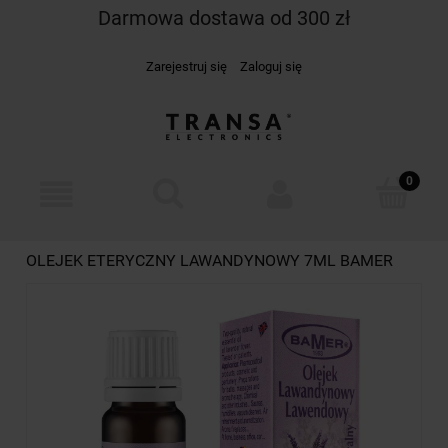
Darmowa dostawa od 300 zł
Zarejestruj się
Zaloguj się
OLEJEK ETERYCZNY LAWANDYNOWY 7ML BAMER