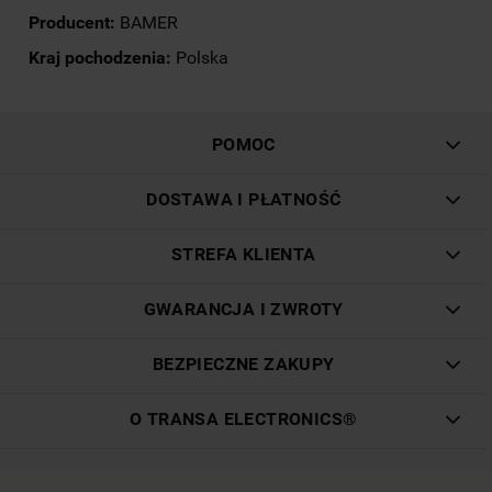
Producent:
BAMER
Kraj pochodzenia:
Polska
POMOC
DOSTAWA I PŁATNOŚĆ
STREFA KLIENTA
GWARANCJA I ZWROTY
BEZPIECZNE ZAKUPY
O TRANSA ELECTRONICS®