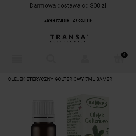
Darmowa dostawa od 300 zł
Zarejestruj się
Zaloguj się
OLEJEK ETERYCZNY GOLTERIOWY 7ML BAMER