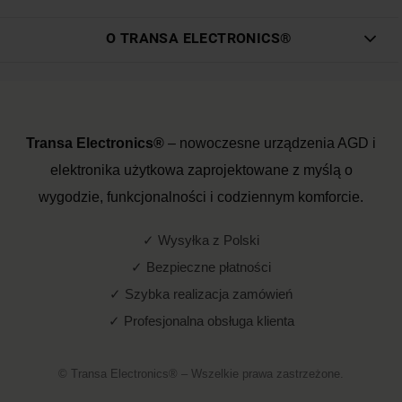
O TRANSA ELECTRONICS®
Transa Electronics®
– nowoczesne urządzenia AGD i
elektronika użytkowa zaprojektowane z myślą o
wygodzie, funkcjonalności i codziennym komforcie.
✓ Wysyłka z Polski
✓ Bezpieczne płatności
✓ Szybka realizacja zamówień
✓ Profesjonalna obsługa klienta
© Transa Electronics® – Wszelkie prawa zastrzeżone.