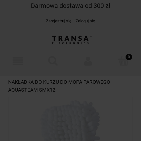
Darmowa dostawa od 300 zł
Zarejestruj się
Zaloguj się
NAKŁADKA DO KURZU DO MOPA PAROWEGO
AQUASTEAM SMX12